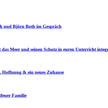
ch und Björn Both im Gespräch
 das Meer und seinen Schutz in euren Unterricht integ
, Hoffnung & ein neues Zuhause
feuer Familie