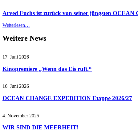
Arved Fuchs ist zurück von seiner jüngsten OCEA
Weiterlesen…
Weitere News
17. Juni 2026
Kinopremiere „Wenn das Eis ruft.“
16. Juni 2026
OCEAN CHANGE EXPEDITION Etappe 2026/27
4. November 2025
WIR SIND DIE MEERHEIT!