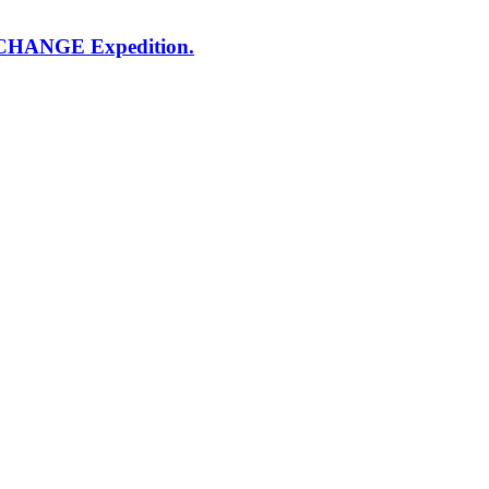
N CHANGE Expedition.