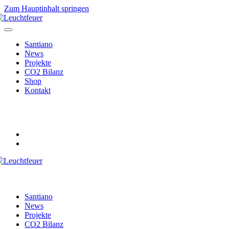
Zum Hauptinhalt springen
Santiano
News
Projekte
CO2 Bilanz
Shop
Kontakt
Santiano
News
Projekte
CO2 Bilanz