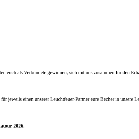
en euch als Verbündete gewinnen, sich mit uns zusammen für den Erh
ür jeweils einen unserer Leuchtfeuer-Partner eure Becher in unsere 
natour 2026.