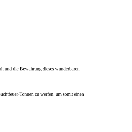
alt und die Bewahrung dieses wunderbaren
Leuchtfeuer-Tonnen zu werfen, um somit einen