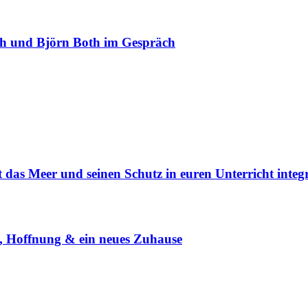
ch und Björn Both im Gespräch
 das Meer und seinen Schutz in euren Unterricht integ
, Hoffnung & ein neues Zuhause