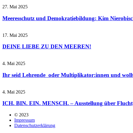
27. Mai 2025
Meeresschutz und Demokratiebildung: Kim Nierobis
17. Mai 2025
DEINE LIEBE ZU DEN MEEREN!
4. Mai 2025
Ihr seid Lehrende oder Multiplikator:innen und wollt
4. Mai 2025
ICH. BIN. EIN. MENSCH. – Ausstellung über Flucht
© 2023
Impressum
Datenschutzerklärung