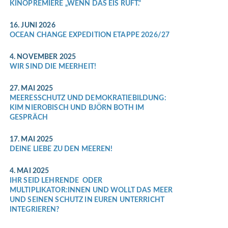
KINOPREMIERE „WENN DAS EIS RUFT.“
16. JUNI 2026
OCEAN CHANGE EXPEDITION ETAPPE 2026/27
4. NOVEMBER 2025
WIR SIND DIE MEERHEIT!
27. MAI 2025
MEERESSCHUTZ UND DEMOKRATIEBILDUNG:
KIM NIEROBISCH UND BJÖRN BOTH IM
GESPRÄCH
17. MAI 2025
DEINE LIEBE ZU DEN MEEREN!
4. MAI 2025
IHR SEID LEHRENDE ODER
MULTIPLIKATOR:INNEN UND WOLLT DAS MEER
UND SEINEN SCHUTZ IN EUREN UNTERRICHT
INTEGRIEREN?