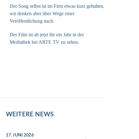
Der Song selbst ist im Firm etwas kurz gehalten,
wir denken aber über Wege einer
Veröffentlichung nach.
Der Film ist ab jetzt für ein Jahr in der
Mediathek bei ARTE TV zu sehen.
WEITERE NEWS
17. JUNI 2026