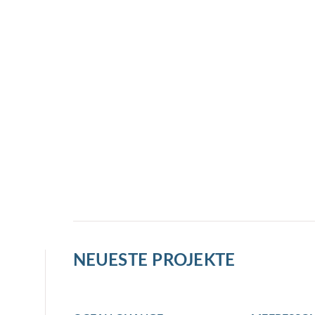
NEUESTE PROJEKTE