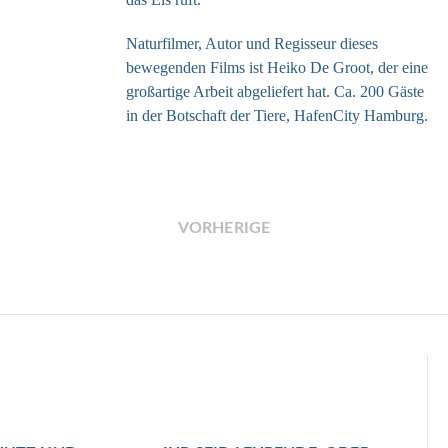
Naturfilmer, Autor und Regisseur dieses
bewegenden Films ist Heiko De Groot, der eine
großartige Arbeit abgeliefert hat. Ca. 200 Gäste
in der Botschaft der Tiere, HafenCity Hamburg.
VORHERIGE