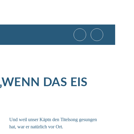
„WENN DAS EIS
Und weil unser Käptn den Titelsong gesungen
hat, war er natürlich vor Ort.