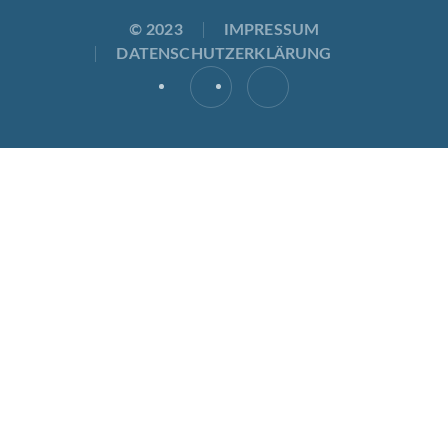
© 2023
IMPRESSUM
DATENSCHUTZERKLÄRUNG