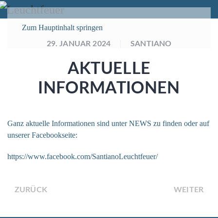
Zum Hauptinhalt springen
29. JANUAR 2024
SANTIANO
AKTUELLE
INFORMATIONEN
Ganz aktuelle Informationen sind unter NEWS zu finden oder auf
unserer Facebookseite:
https://www.facebook.com/SantianoLeuchtfeuer/
ZURÜCK
WEITER