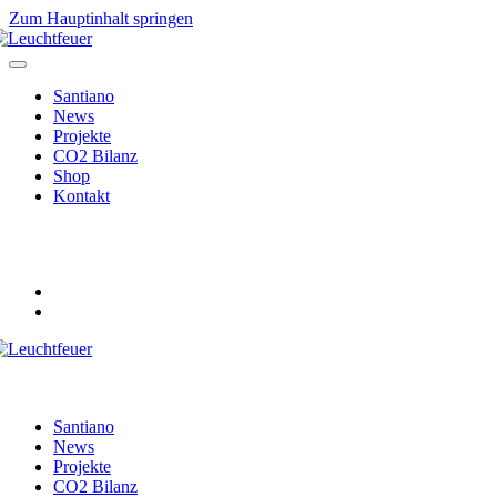
Zum Hauptinhalt springen
Santiano
News
Projekte
CO2 Bilanz
Shop
Kontakt
Santiano
News
Projekte
CO2 Bilanz