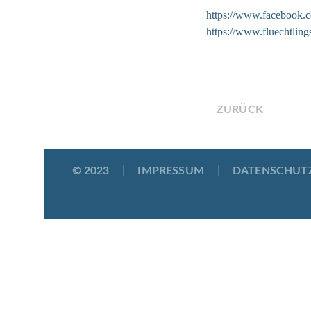
https://www.facebook.co
https://www.fluechtling
ZURÜCK
© 2023
IMPRESSUM
DATENSCHUT