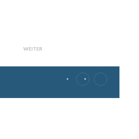
WEITER